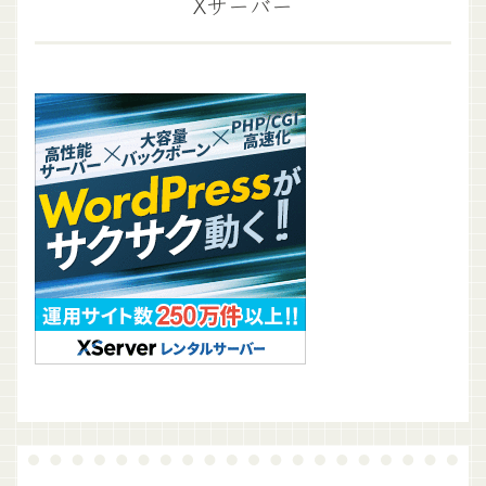
Xサーバー