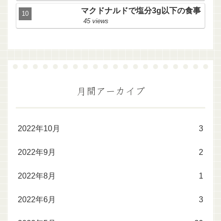
マクドナルドで塩分3g以下の食事
45 views
月間アーカイブ
2022年10月
3
2022年9月
2
2022年8月
1
2022年6月
3