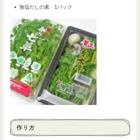
無塩だしの素 1パック
作り方