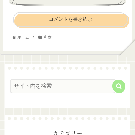
コメントを書き込む
ホーム
和食
カテゴリー