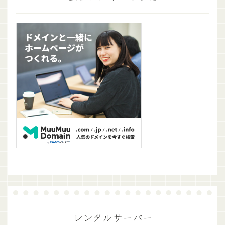
レンタルサーバー