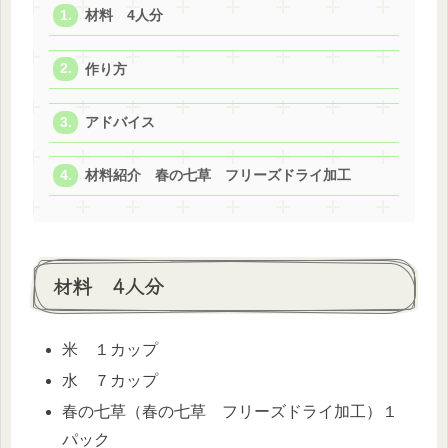
材料 4人分
作り方
アドバイス
材料紹介 春の七草 フリーズドライ加工
材料 4人分
米 １カップ
水 ７カップ
春の七草（春の七草 フリーズドライ加工）１
パック