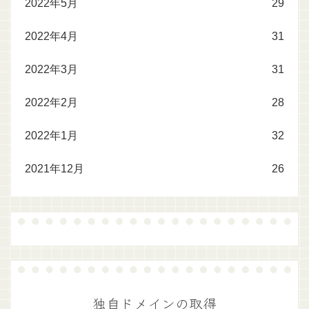
2022年5月
29
2022年4月
31
2022年3月
31
2022年2月
28
2022年1月
32
2021年12月
26
独自ドメインの取得