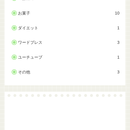
お菓子
10
ダイエット
1
ワードプレス
3
ユーチューブ
1
その他
3