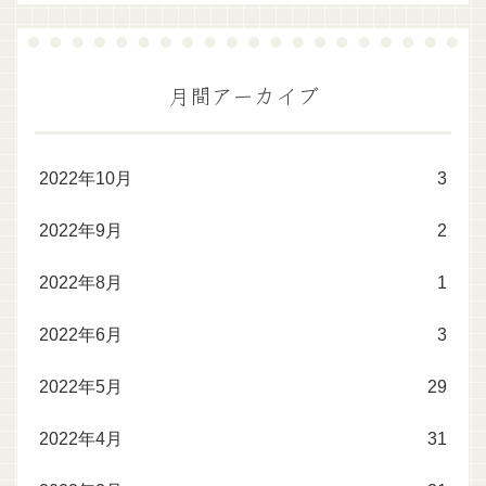
月間アーカイブ
2022年10月
3
2022年9月
2
2022年8月
1
2022年6月
3
2022年5月
29
2022年4月
31