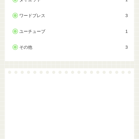
ワードプレス
3
ユーチューブ
1
その他
3