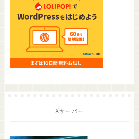
Xサーバー