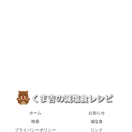
ホーム
お知らせ
検索
減塩食
プライバシーポリシー
リンク