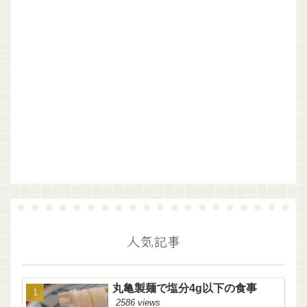
人気記事
丸亀製麺で塩分4g以下の食事
2586 views