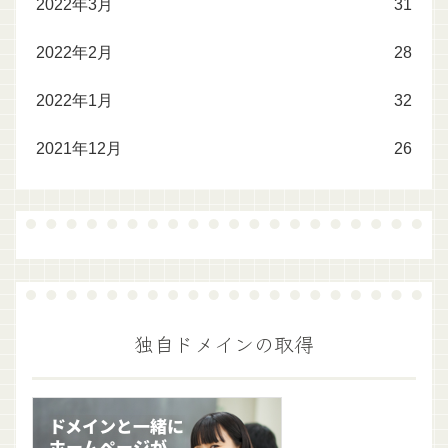
2022年3月
31
2022年2月
28
2022年1月
32
2021年12月
26
独自ドメインの取得