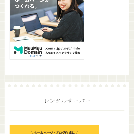
レンタルサーバー