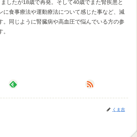
ましたが18歳で再発。そして40歳でまた腎疾患と
ンに食事療法や運動療法について感じた事など、減
す。同じように腎臓病や高血圧で悩んでいる方の参
す。
くま吉