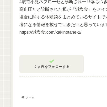
4歳で小児ネフローゼと診断され一旦落ちつき
高血圧だと診断された私が「減塩食」をメイ
塩食に関する体験談をまとめているサイトで
考になる情報を載せていきたいと思っていま
https://減塩食.com/kakinotane-2/
くま吉をフォローする
ホーム