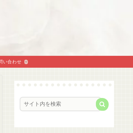
問い合わせ