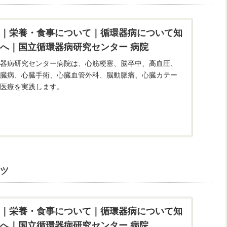
｜栄養・食事について｜循環器病について知
へ｜国立循環器病研究センター 病院
器病研究センター病院は、心筋梗塞、脳卒中、高血圧、
臓病、心臓手術、心臓血管外科、脳動脈瘤、心臓カテー
医療を実践します。
ツ
｜栄養・食事について｜循環器病について知
へ｜国立循環器病研究センター 病院