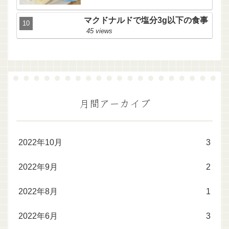
マクドナルドで塩分3g以下の食事
45 views
月間アーカイブ
2022年10月
3
2022年9月
2
2022年8月
1
2022年6月
3