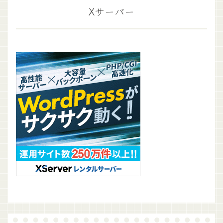
Xサーバー