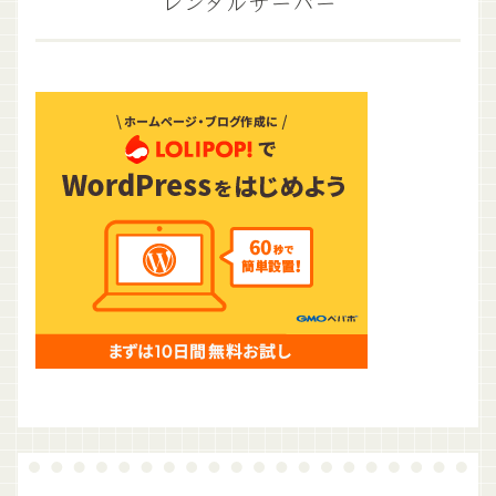
レンタルサーバー