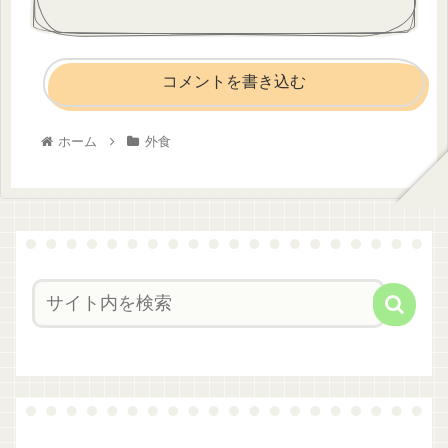
コメントを書き込む
ホーム
外食