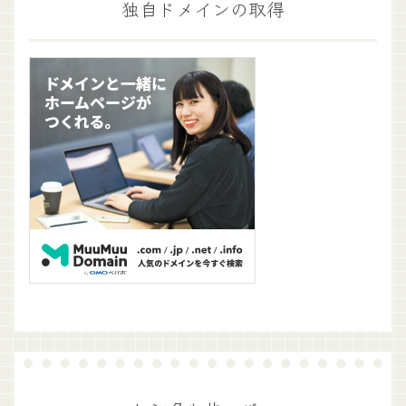
独自ドメインの取得