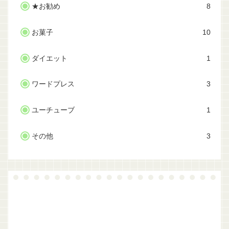
★お勧め
8
お菓子
10
ダイエット
1
ワードプレス
3
ユーチューブ
1
その他
3