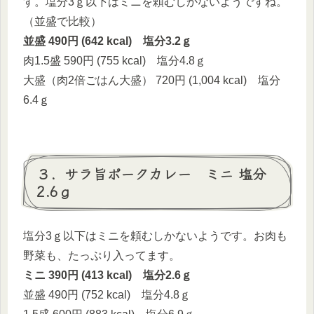
す。塩分3ｇ以下はミニを頼むしかないようですね。
（並盛で比較）
並盛 490円 (642 kcal) 塩分3.2ｇ
肉1.5盛 590円 (755 kcal) 塩分4.8ｇ
大盛（肉2倍ごはん大盛） 720円 (1,004 kcal) 塩分
6.4ｇ
３．サラ旨ポークカレー ミニ 塩分
2.6ｇ
塩分3ｇ以下はミニを頼むしかないようです。お肉も
野菜も、たっぷり入ってます。
ミニ 390円 (413 kcal) 塩分2.6ｇ
並盛 490円 (752 kcal) 塩分4.8ｇ