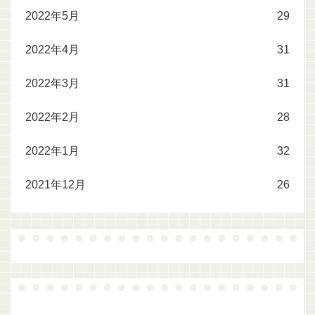
2022年5月
29
2022年4月
31
2022年3月
31
2022年2月
28
2022年1月
32
2021年12月
26