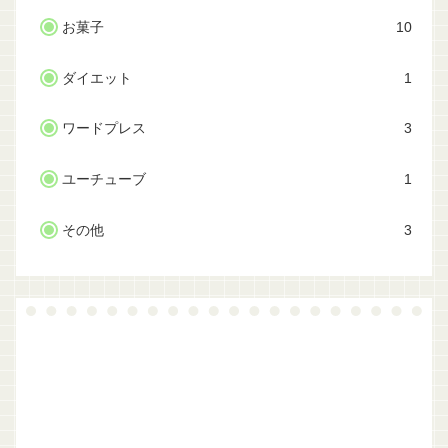
お菓子
10
ダイエット
1
ワードプレス
3
ユーチューブ
1
その他
3