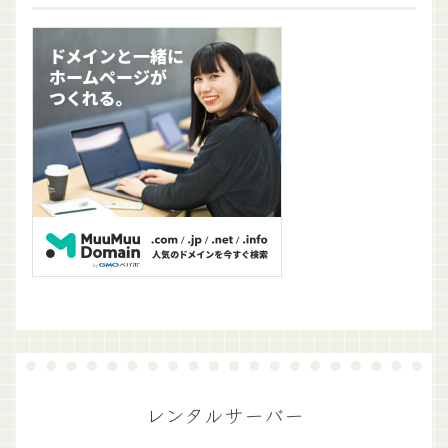
レンタルサーバー