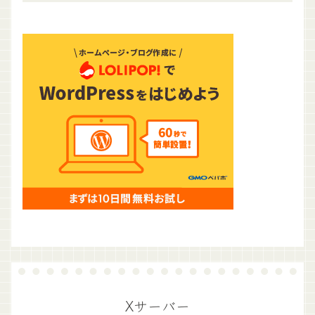
Xサーバー