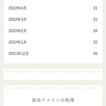
2022年4月
31
2022年3月
31
2022年2月
28
2022年1月
32
2021年12月
26
独自ドメインの取得