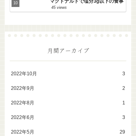
マクドナルドで塩分3g以下の食事
45 views
月間アーカイブ
2022年10月
3
2022年9月
2
2022年8月
1
2022年6月
3
2022年5月
29