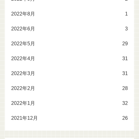
2022年8月
1
2022年6月
3
2022年5月
29
2022年4月
31
2022年3月
31
2022年2月
28
2022年1月
32
2021年12月
26