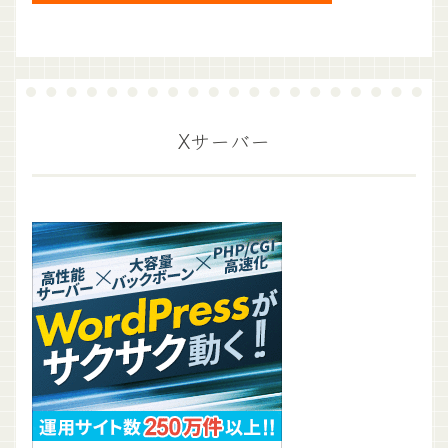
Xサーバー