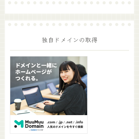
独自ドメインの取得