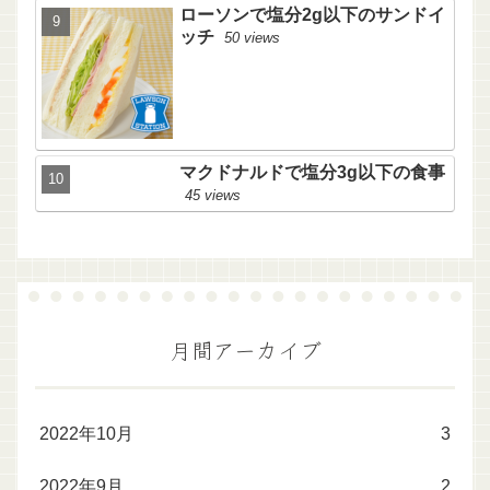
ローソンで塩分2g以下のサンドイ
ッチ
50 views
マクドナルドで塩分3g以下の食事
45 views
月間アーカイブ
2022年10月
3
2022年9月
2