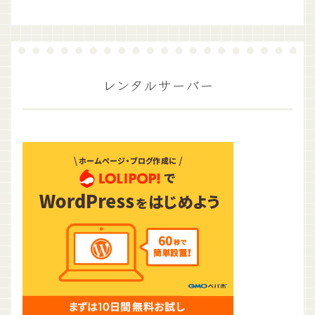
レンタルサーバー